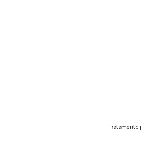
Tratamento p