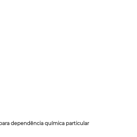
ara dependência química particular