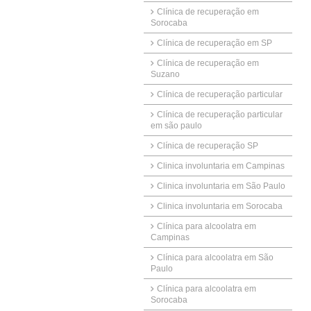
Clínica de recuperação em
Sorocaba
Clínica de recuperação em SP
Clínica de recuperação em
Suzano
Clínica de recuperação particular
Clínica de recuperação particular
em são paulo
Clínica de recuperação SP
Clinica involuntaria em Campinas
Clinica involuntaria em São Paulo
Clinica involuntaria em Sorocaba
Clínica para alcoolatra em
Campinas
Clínica para alcoolatra em São
Paulo
Clínica para alcoolatra em
Sorocaba