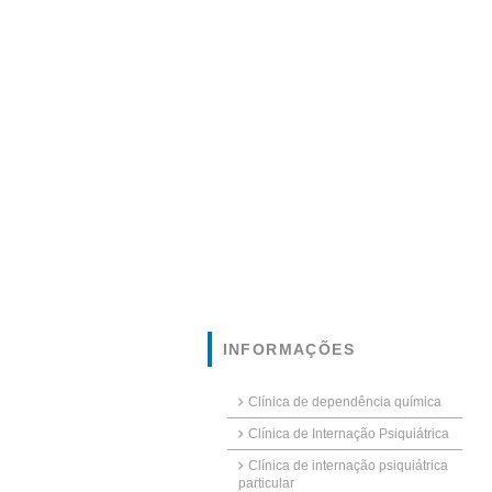
INFORMAÇÕES
Clínica de dependência química
Clínica de Internação Psiquiátrica
Clínica de internação psiquiátrica
particular