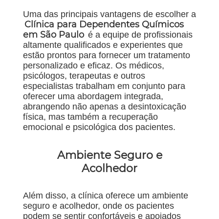
Uma das principais vantagens de escolher a
Clínica para Dependentes Químicos
em São Paulo
é a equipe de profissionais
altamente qualificados e experientes que
estão prontos para fornecer um tratamento
personalizado e eficaz. Os médicos,
psicólogos, terapeutas e outros
especialistas trabalham em conjunto para
oferecer uma abordagem integrada,
abrangendo não apenas a desintoxicação
física, mas também a recuperação
emocional e psicológica dos pacientes.
Ambiente Seguro e
Acolhedor
Além disso, a clínica oferece um ambiente
seguro e acolhedor, onde os pacientes
podem se sentir confortáveis e apoiados