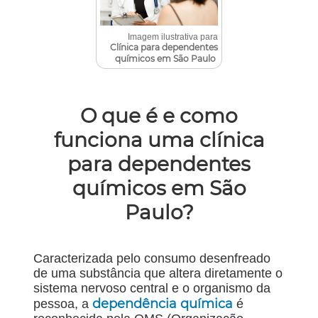
Imagem ilustrativa para
Clínica para dependentes
químicos em São Paulo
O que é e como
funciona uma clínica
para dependentes
químicos em São
Paulo?
Caracterizada pelo consumo desenfreado
de uma substância que altera diretamente o
sistema nervoso central e o organismo da
dependência química
pessoa, a
é