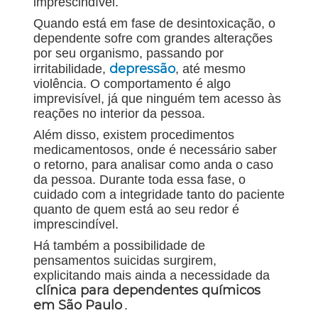
imprescindível.
Quando está em fase de desintoxicação, o
dependente sofre com grandes alterações
por seu organismo, passando por
depressão
irritabilidade,
, até mesmo
violência. O comportamento é algo
imprevisível, já que ninguém tem acesso às
reações no interior da pessoa.
Além disso, existem procedimentos
medicamentosos, onde é necessário saber
o retorno, para analisar como anda o caso
da pessoa. Durante toda essa fase, o
cuidado com a integridade tanto do paciente
quanto de quem está ao seu redor é
imprescindível.
Há também a possibilidade de
pensamentos suicidas surgirem,
explicitando mais ainda a necessidade da
clínica para dependentes químicos
em São Paulo
.