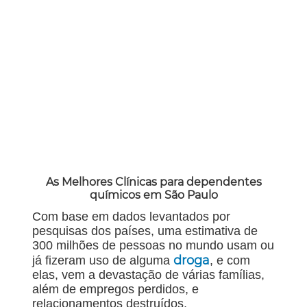
As Melhores Clínicas para dependentes
químicos em São Paulo
Com base em dados levantados por
pesquisas dos países, uma estimativa de
300 milhões de pessoas no mundo usam ou
droga
já fizeram uso de alguma
, e com
elas, vem a devastação de várias famílias,
além de empregos perdidos, e
relacionamentos destruídos.