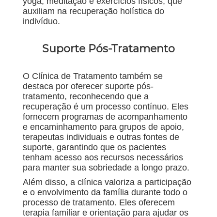
yoga, meditação e exercícios físicos, que
auxiliam na recuperação holística do
indivíduo.
Suporte Pós-Tratamento
O Clínica de Tratamento também se
destaca por oferecer suporte pós-
tratamento, reconhecendo que a
recuperação é um processo contínuo. Eles
fornecem programas de acompanhamento
e encaminhamento para grupos de apoio,
terapeutas individuais e outras fontes de
suporte, garantindo que os pacientes
tenham acesso aos recursos necessários
para manter sua sobriedade a longo prazo.
Além disso, a clínica valoriza a participação
e o envolvimento da família durante todo o
processo de tratamento. Eles oferecem
terapia familiar e orientação para ajudar os