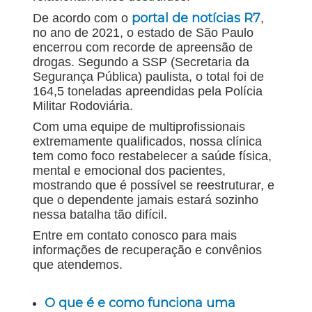
portal de notícias R7
De acordo com o
,
no ano de 2021, o estado de São Paulo
encerrou com recorde de apreensão de
drogas. Segundo a SSP (Secretaria da
Segurança Pública) paulista, o total foi de
164,5 toneladas apreendidas pela Polícia
Militar Rodoviária.
Com uma equipe de multiprofissionais
extremamente qualificados, nossa clínica
tem como foco restabelecer a saúde física,
mental e emocional dos pacientes,
mostrando que é possível se reestruturar, e
que o dependente jamais estará sozinho
nessa batalha tão difícil.
Entre em contato conosco para mais
informações de recuperação e convênios
que atendemos.
O que é e como funciona uma