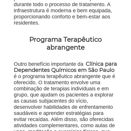
durante todo o processo de tratamento. A
infraestrutura é moderna e bem equipada,
proporcionando conforto e bem-estar aos
residentes.
Programa Terapêutico
abrangente
Clínica para
Outro benefício importante da
Dependentes Químicos em São Paulo
é o programa terapêutico abrangente que é
oferecido. O tratamento envolve uma
combinação de terapias individuais e em
grupo, que ajudam os pacientes a explorar
as causas subjacentes do vício,
desenvolver habilidades de enfrentamento
saudáveis ​​e aprender estratégias para
evitar recaídas. Além disso, são oferecidas
atividades complementares, como aulas de