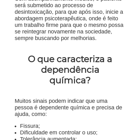
será submetido ao processo de
desintoxicação, para que após isso, inicie a
abordagem psicoterapêutica, onde é feito
um trabalho firme para que o mesmo possa
se reintegrar novamente na sociedade,
sempre buscando por melhorias.
O que caracteriza a
dependência
química?
Muitos sinais podem indicar que uma
pessoa é dependente química e precisa de
ajuda, como:
Fissura;
Dificuldade em controlar o uso;
Tolerância aumentada;