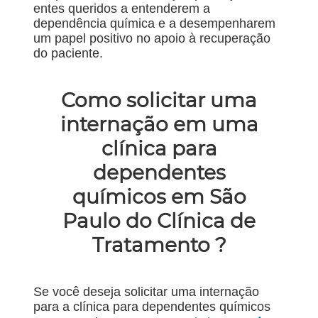
entes queridos a entenderem a
dependência química e a desempenharem
um papel positivo no apoio à recuperação
do paciente.
Como solicitar uma
internação em uma
clínica para
dependentes
químicos em São
Paulo do Clínica de
Tratamento ?
Se você deseja solicitar uma internação
para a clínica para dependentes químicos