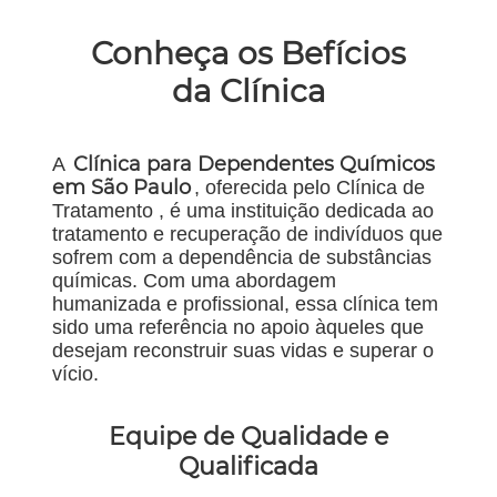
Conheça os Befícios
da Clínica
Clínica para Dependentes Químicos
A
em São Paulo
, oferecida pelo Clínica de
Tratamento , é uma instituição dedicada ao
tratamento e recuperação de indivíduos que
sofrem com a dependência de substâncias
químicas. Com uma abordagem
humanizada e profissional, essa clínica tem
sido uma referência no apoio àqueles que
desejam reconstruir suas vidas e superar o
vício.
Equipe de Qualidade e
Qualificada