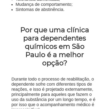
Mudança de comportamento;
Sintomas de abstinência.
Por que uma clínica
para dependentes
químicos em São
Paulo é a melhor
opção?
Durante todo o processo de reabilitação, o
dependente sofre com diferentes tipos de
reações, e isso é projetado externamente,
principalmente para aqueles que fazem o
uso da substância por um longo tempo, e é
por isso que o acompanhamento médico é