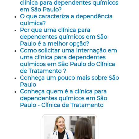
clínica para dependentes químicos
em São Paulo?
O que caracteriza a dependência
química?
Por que uma clínica para
dependentes químicos em São
Paulo é a melhor opção?
Como solicitar uma internação em
uma clínica para dependentes
químicos em São Paulo do Clínica
de Tratamento ?
Conheça um pouco mais sobre São
Paulo
Conheça quem é a clínica para
dependentes químicos em São
Paulo - Clínica de Tratamento