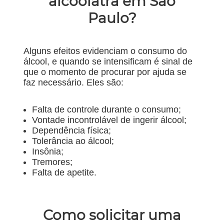
alcoólatra em São
Paulo?
Alguns efeitos evidenciam o consumo do
álcool, e quando se intensificam é sinal de
que o momento de procurar por ajuda se
faz necessário. Eles são:
Falta de controle durante o consumo;
Vontade incontrolável de ingerir álcool;
Dependência física;
Tolerância ao álcool;
Insônia;
Tremores;
Falta de apetite.
Como solicitar uma