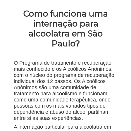
Como funciona uma
internação para
alcoolatra em São
Paulo?
O Programa de tratamento e recuperação
mais conhecido é os Alcoólicos Anônimos,
com o núcleo do programa de recuperação
individual dos 12 passos. Os Alcoólicos
Anônimos são uma comunidade de
tratamento para alcoolismo e funcionam
como uma comunidade terapêutica, onde
pessoas com os mais variados tipos de
dependência e abuso do álcool partilham
entre si as suas experiências.
A internação particular para alcoólatra em