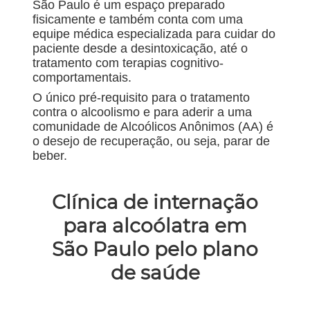
São Paulo é um espaço preparado
fisicamente e também conta com uma
equipe médica especializada para cuidar do
paciente desde a desintoxicação, até o
tratamento com terapias cognitivo-
comportamentais.
O único pré-requisito para o tratamento
contra o alcoolismo e para aderir a uma
comunidade de Alcoólicos Anônimos (AA) é
o desejo de recuperação, ou seja, parar de
beber.
Clínica de internação
para alcoólatra em
São Paulo pelo plano
de saúde