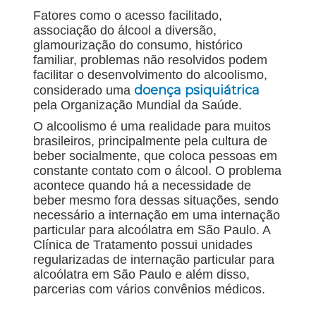
Fatores como o acesso facilitado,
associação do álcool a diversão,
glamourização do consumo, histórico
familiar, problemas não resolvidos podem
facilitar o desenvolvimento do alcoolismo,
doença psiquiátrica
considerado uma
pela Organização Mundial da Saúde.
O alcoolismo é uma realidade para muitos
brasileiros, principalmente pela cultura de
beber socialmente, que coloca pessoas em
constante contato com o álcool. O problema
acontece quando há a necessidade de
beber mesmo fora dessas situações, sendo
necessário a internação em uma internação
particular para alcoólatra em São Paulo. A
Clínica de Tratamento possui unidades
regularizadas de internação particular para
alcoólatra em São Paulo e além disso,
parcerias com vários convênios médicos.