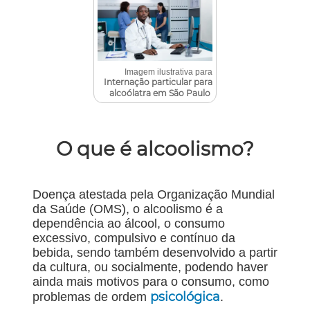
Imagem ilustrativa para
Internação particular para
alcoólatra em São Paulo
O que é alcoolismo?
Doença atestada pela Organização Mundial
da Saúde (OMS), o alcoolismo é a
dependência ao álcool, o consumo
excessivo, compulsivo e contínuo da
bebida, sendo também desenvolvido a partir
da cultura, ou socialmente, podendo haver
ainda mais motivos para o consumo, como
psicológica
problemas de ordem
.