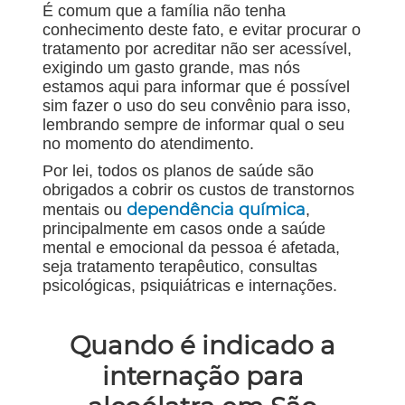
É comum que a família não tenha
conhecimento deste fato, e evitar procurar o
tratamento por acreditar não ser acessível,
exigindo um gasto grande, mas nós
estamos aqui para informar que é possível
sim fazer o uso do seu convênio para isso,
lembrando sempre de informar qual o seu
no momento do atendimento.
Por lei, todos os planos de saúde são
obrigados a cobrir os custos de transtornos
dependência química
mentais ou
,
principalmente em casos onde a saúde
mental e emocional da pessoa é afetada,
seja tratamento terapêutico, consultas
psicológicas, psiquiátricas e internações.
Quando é indicado a
internação para