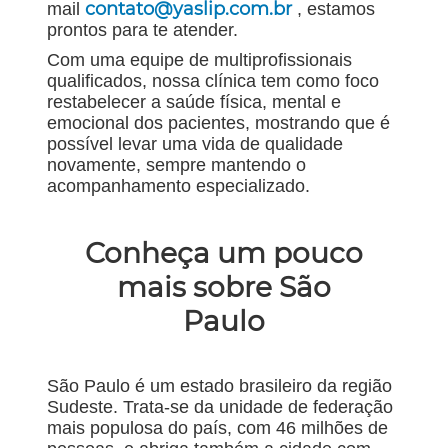
contato@yaslip.com.br
mail
, estamos
prontos para te atender.
Com uma equipe de multiprofissionais
qualificados, nossa clínica tem como foco
restabelecer a saúde física, mental e
emocional dos pacientes, mostrando que é
possível levar uma vida de qualidade
novamente, sempre mantendo o
acompanhamento especializado.
Conheça um pouco
mais sobre São
Paulo
São Paulo é um estado brasileiro da região
Sudeste. Trata-se da unidade de federação
mais populosa do país, com 46 milhões de