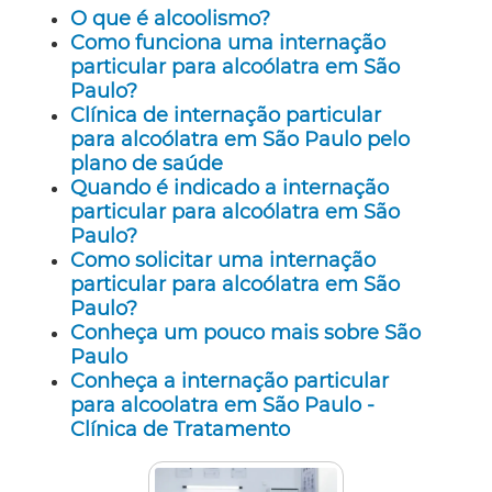
O que é alcoolismo?
Como funciona uma internação
particular para alcoólatra em São
Paulo?
Clínica de internação particular
para alcoólatra em São Paulo pelo
plano de saúde
Quando é indicado a internação
particular para alcoólatra em São
Paulo?
Como solicitar uma internação
particular para alcoólatra em São
Paulo?
Conheça um pouco mais sobre São
Paulo
Conheça a internação particular
para alcoolatra em São Paulo -
Clínica de Tratamento