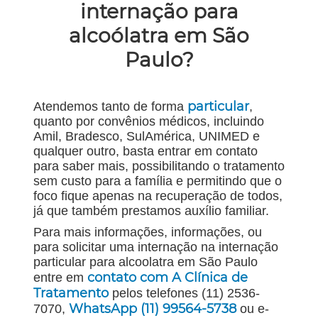
internação para
alcoólatra em São
Paulo?
particular
Atendemos tanto de forma
,
quanto por convênios médicos, incluindo
Amil, Bradesco, SulAmérica, UNIMED e
qualquer outro, basta entrar em contato
para saber mais, possibilitando o tratamento
sem custo para a família e permitindo que o
foco fique apenas na recuperação de todos,
já que também prestamos auxílio familiar.
Para mais informações, informações, ou
para solicitar uma internação na internação
particular para alcoolatra em São Paulo
contato com A Clínica de
entre em
Tratamento
pelos telefones (11) 2536-
WhatsApp (11) 99564-5738
7070,
ou e-